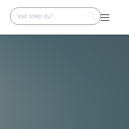
Search for: