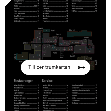
Till centrumkartan