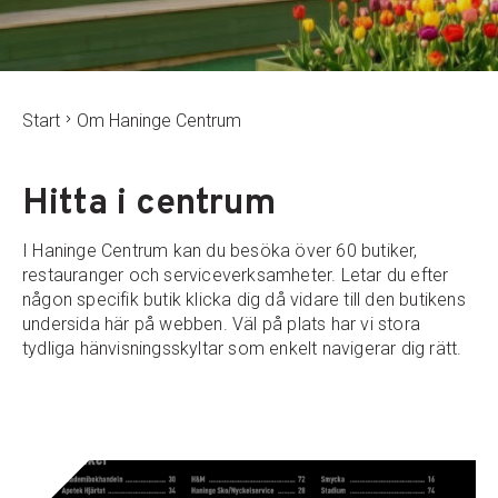
Start
Om Haninge Centrum
Hitta i centrum
I Haninge Centrum kan du besöka över 60 butiker,
restauranger och serviceverksamheter. Letar du efter
någon specifik butik klicka dig då vidare till den butikens
undersida här på webben. Väl på plats har vi stora
tydliga hänvisningsskyltar som enkelt navigerar dig rätt.