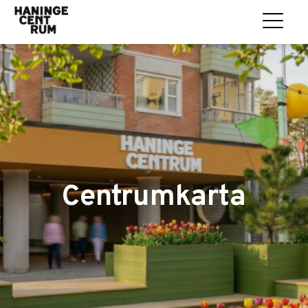
Centrumkarta