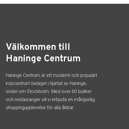
Välkommen till
Haninge Centrum
Haninge Centrum är ett modernt och populärt
köpcentrum beläget i hjärtat av Haninge,
söder om Stockholm. Med över 60 butiker
och restauranger vill vi erbjuda en mångsidig
shoppingupplevelse för alla åldrar.