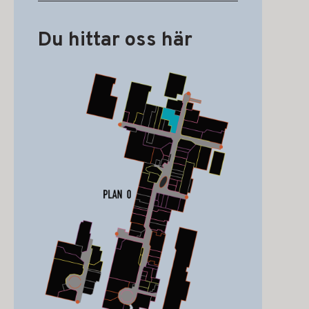
Du hittar oss här