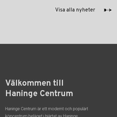
Visa alla nyheter
Välkommen till
Haninge Centrum
Haninge Centrum är ett modernt och populärt
köpcentrum beläget i hjärtat av Haninge,