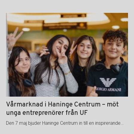
Vårmarknad i Haninge Centrum – möt
unga entreprenörer från UF
Den 7 maj bjuder Haninge Centrum in till en inspirerande…