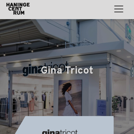
Gina Tricot