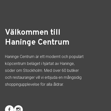
Välkommen till
Haninge Centrum
Haninge Centrum är ett modernt och populärt
köpcentrum beläget i hjärtat av Haninge,
söder om Stockholm. Med över 60 butiker
och restauranger vill vi erbjuda en mångsidig
shoppingupplevelse för alla åldrar.