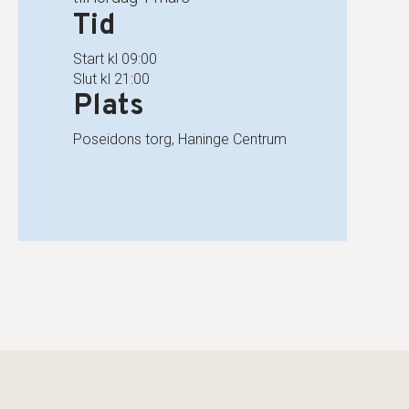
Tid
Start kl 09:00
Slut kl 21:00
Plats
Poseidons torg, Haninge Centrum