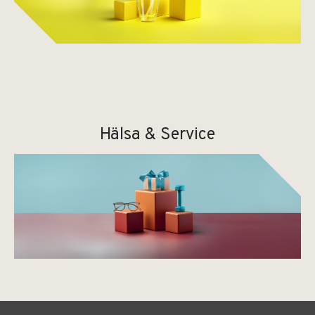
Hälsa & Service