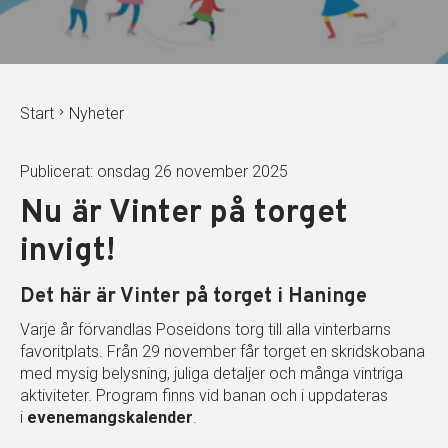
Start
Nyheter
Publicerat: onsdag 26 november 2025
Nu är Vinter på torget
invigt!
Det här är Vinter på torget i Haninge
Varje år förvandlas Poseidons torg till alla vinterbarns
favoritplats. Från 29 november får torget en skridskobana
med mysig belysning, juliga detaljer och många vintriga
aktiviteter. Program finns vid banan och i uppdateras
i
evenemangskalender
.