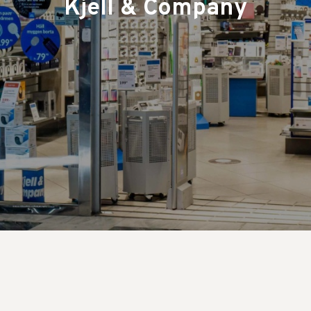
Kjell & Company