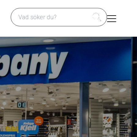
Search for: