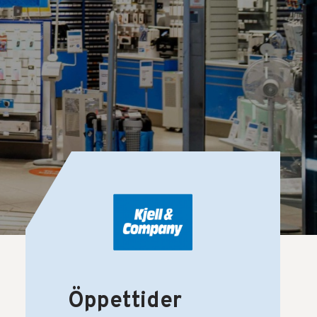
Öppettider