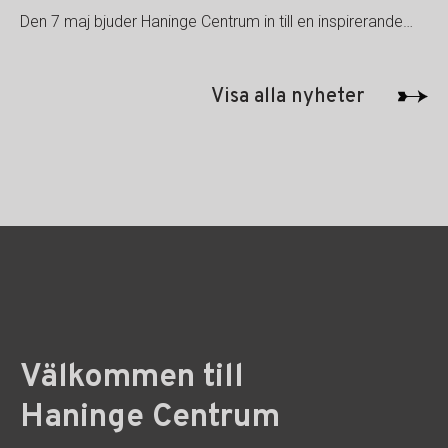
Den 7 maj bjuder Haninge Centrum in till en inspirerande…
Visa alla nyheter
Välkommen till
Haninge Centrum