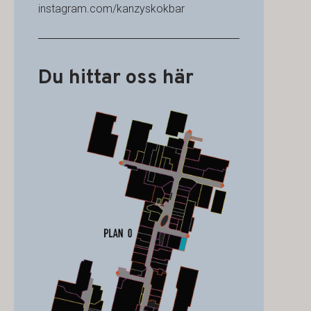
instagram.com/kanzyskokbar
Du hittar oss här