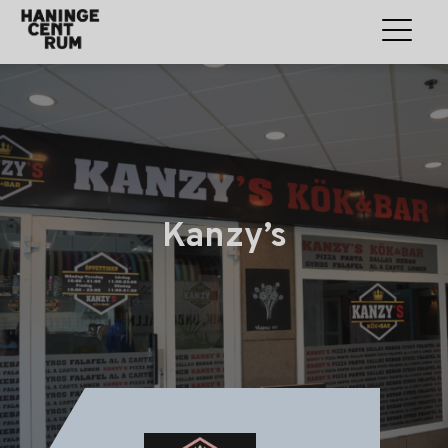
Kanzy’s