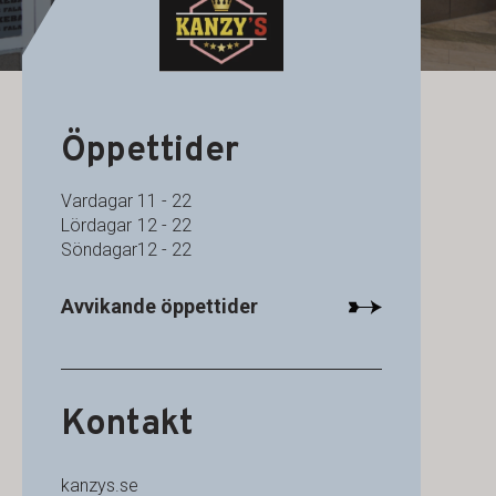
Öppettider
Vardagar
11 - 22
Lördagar
12 - 22
Söndagar
12 - 22
Avvikande öppettider
Kontakt
kanzys.se