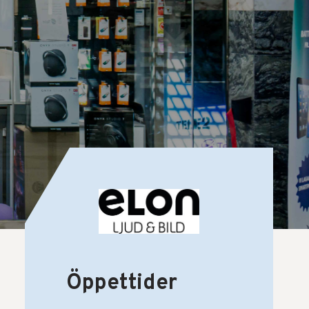
Öppettider