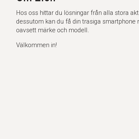
Hos oss hittar du lösningar från alla stora ak
dessutom kan du få din trasiga smartphone 
oavsett märke och modell.
Välkommen in!