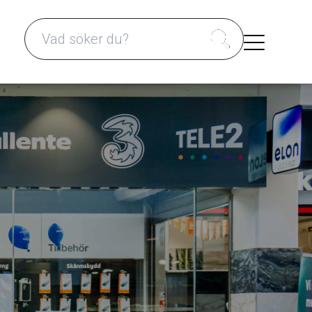
Search for: