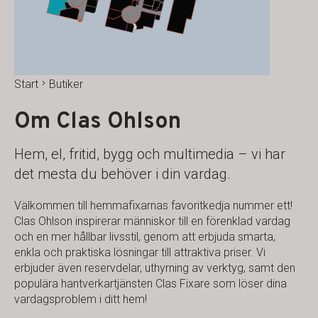
Start
Butiker
Om Clas Ohlson
Hem, el, fritid, bygg och multimedia – vi har
det mesta du behöver i din vardag.
Välkommen till hemmafixarnas favoritkedja nummer ett!
Clas Ohlson inspirerar människor till en förenklad vardag
och en mer hållbar livsstil, genom att erbjuda smarta,
enkla och praktiska lösningar till attraktiva priser. Vi
erbjuder även reservdelar, uthyrning av verktyg, samt den
populära hantverkartjänsten Clas Fixare som löser dina
vardagsproblem i ditt hem!