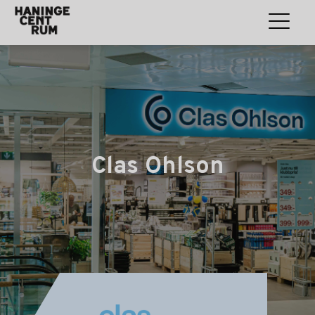
Clas Ohlson