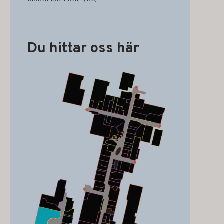
Du hittar oss här