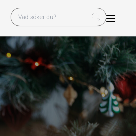
Search for: