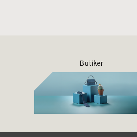
Butiker