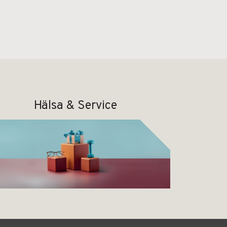
Hälsa & Service