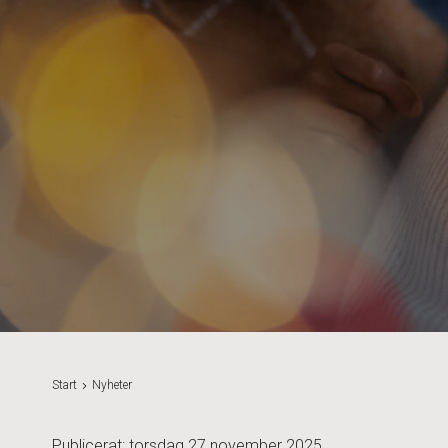
Start
Nyheter
Publicerat: torsdag 27 november 2025