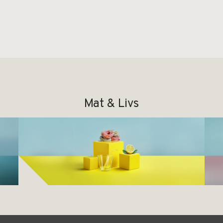
Mat & Livs