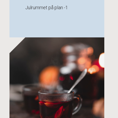
Julrummet på plan -1