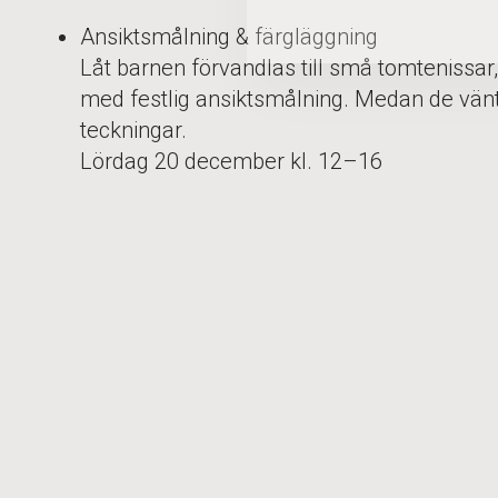
Ansiktsmålning & färgläggning
Låt barnen förvandlas till små tomtenissar,
med festlig ansiktsmålning. Medan de vänt
teckningar.
Lördag 20 december kl. 12–16